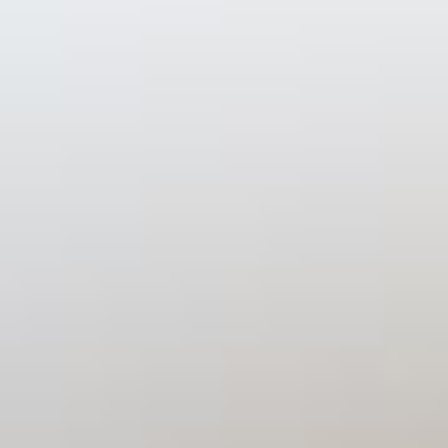
DAVO Bieren