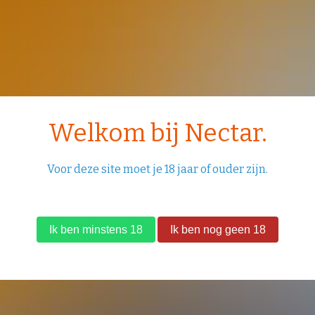
Welkom bij Nectar.
Voor deze site moet je 18 jaar of ouder zijn.